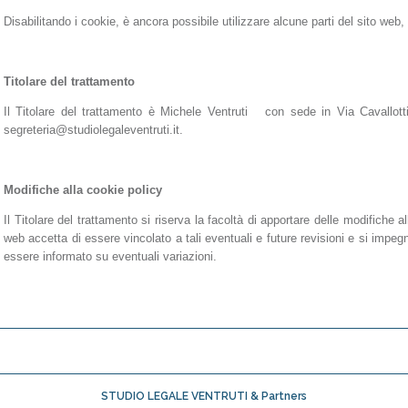
Disabilitando i cookie, è ancora possibile utilizzare alcune parti del sito web,
Titolare del trattamento
Il Titolare del trattamento è Michele Ventruti con sede in Via Cavallo
segreteria@studiolegaleventruti.it.
Modifiche alla cookie policy
Il Titolare del trattamento si riserva la facoltà di apportare delle modifiche 
web accetta di essere vincolato a tali eventuali e future revisioni e si impe
essere informato su eventuali variazioni.
STUDIO LEGALE VENTRUTI & Partners