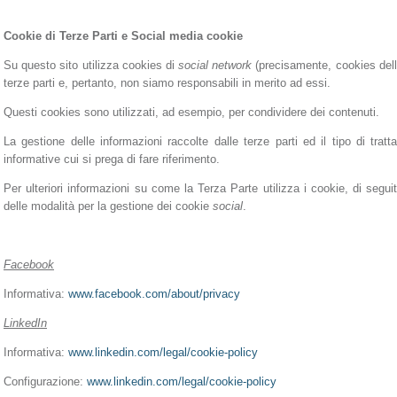
Cookie di Terze Parti e Social media cookie
Su questo sito utilizza cookies di
social network
(precisamente, cookies delle
terze parti e, pertanto, non siamo responsabili in merito ad essi.
Questi cookies sono utilizzati, ad esempio, per condividere dei contenuti.
La gestione delle informazioni raccolte dalle terze parti ed il tipo di tratt
informative cui si prega di fare riferimento.
Per ulteriori informazioni su come la Terza Parte utilizza i cookie, di seguit
delle modalità per la gestione dei cookie
social
.
Facebook
Informativa:
www.facebook.com/about/privacy
LinkedIn
Informativa:
www.linkedin.com/legal/cookie-policy
Configurazione:
www.linkedin.com/legal/cookie-policy