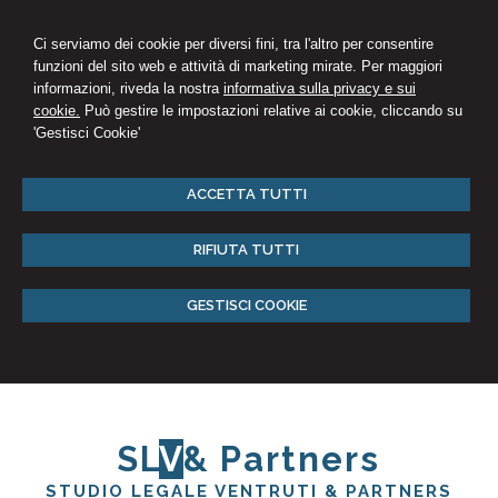
Ci serviamo dei cookie per diversi fini, tra l'altro per consentire
funzioni del sito web e attività di marketing mirate. Per maggiori
informazioni, riveda la nostra
informativa sulla privacy e sui
cookie.
Può gestire le impostazioni relative ai cookie, cliccando su
'Gestisci Cookie'
ACCETTA TUTTI
RIFIUTA TUTTI
GESTISCI COOKIE
SL
V
& Partners
STUDIO LEGALE VENTRUTI & PARTNERS