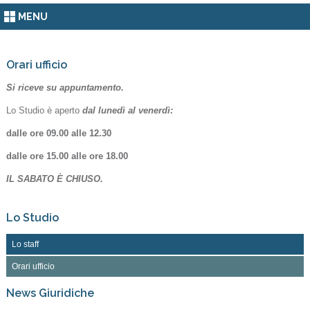
MENU
Orari ufficio
Si riceve su appuntamento.
Lo Studio è aperto
dal lunedì al venerdì:
dalle ore 09.00 alle 12.30
dalle ore 15.00 alle ore 18.00
IL SABATO È CHIUSO.
Lo Studio
Lo staff
Orari ufficio
News Giuridiche