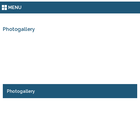
MENU
Photogallery
Photogallery