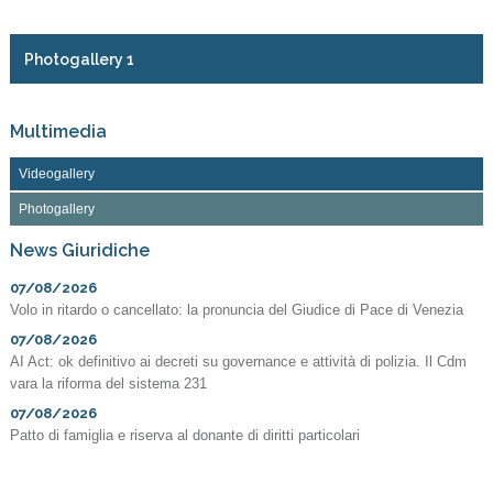
Photogallery 1
Multimedia
Videogallery
Photogallery
News Giuridiche
07/08/2026
Volo in ritardo o cancellato: la pronuncia del Giudice di Pace di Venezia
07/08/2026
AI Act: ok definitivo ai decreti su governance e attività di polizia. Il Cdm
vara la riforma del sistema 231
07/08/2026
Patto di famiglia e riserva al donante di diritti particolari