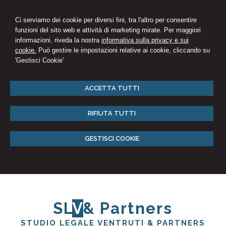
Ci serviamo dei cookie per diversi fini, tra l'altro per consentire
funzioni del sito web e attività di marketing mirate. Per maggiori
informazioni, riveda la nostra
informativa sulla privacy e sui
cookie.
Può gestire le impostazioni relative ai cookie, cliccando su
'Gestisci Cookie'
ACCETTA TUTTI
RIFIUTA TUTTI
GESTISCI COOKIE
SL
V
& Partners
STUDIO LEGALE VENTRUTI & PARTNERS